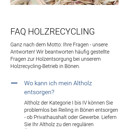
FAQ HOLZRECYCLING
Ganz nach dem Motto: Ihre Fragen - unsere
Antworten! Wir beantworten häufig gestellte
Fragen zur Holzentsorgung bei unserem
Holzrecycling-Betrieb in Bönen.
Wo kann ich mein Altholz
entsorgen?
Altholz der Kategorie I bis IV können Sie
problemlos bei Reiling in Bönen entsorgen
- ob Privathaushalt oder Gewerbe. Liefern
Sie Ihr Altholz zu den regulären