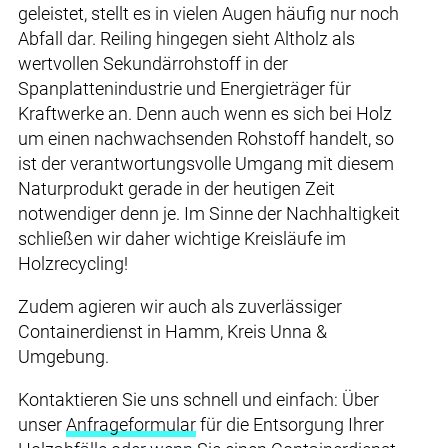
geleistet, stellt es in vielen Augen häufig nur noch
Abfall dar. Reiling hingegen sieht Altholz als
wertvollen Sekundärrohstoff in der
Spanplattenindustrie und Energieträger für
Kraftwerke an. Denn auch wenn es sich bei Holz
um einen nachwachsenden Rohstoff handelt, so
ist der verantwortungsvolle Umgang mit diesem
Naturprodukt gerade in der heutigen Zeit
notwendiger denn je. Im Sinne der Nachhaltigkeit
schließen wir daher wichtige Kreisläufe im
Holzrecycling!
Zudem agieren wir auch als zuverlässiger
Containerdienst in Hamm, Kreis Unna &
Umgebung.
Kontaktieren Sie uns schnell und einfach: Über
unser
Anfrageformular
für die Entsorgung Ihrer