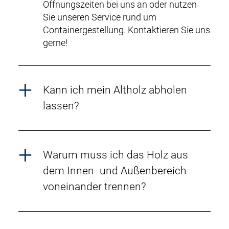
Öffnungszeiten bei uns an oder nutzen
Sie unseren Service rund um
Containergestellung. Kontaktieren Sie uns
gerne!
Kann ich mein Altholz abholen
lassen?
Warum muss ich das Holz aus
dem Innen- und Außenbereich
voneinander trennen?