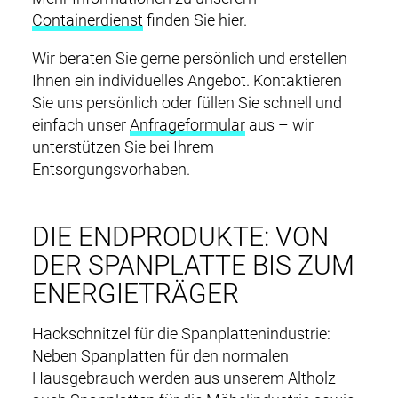
Containerdienst
finden Sie hier.
Wir beraten Sie gerne persönlich und erstellen
Ihnen ein individuelles Angebot. Kontaktieren
Sie uns persönlich oder füllen Sie schnell und
einfach unser
Anfrageformular
aus – wir
unterstützen Sie bei Ihrem
Entsorgungsvorhaben.
DIE ENDPRODUKTE: VON
DER SPANPLATTE BIS ZUM
ENERGIETRÄGER
Hackschnitzel für die Spanplattenindustrie:
Neben Spanplatten für den normalen
Hausgebrauch werden aus unserem Altholz