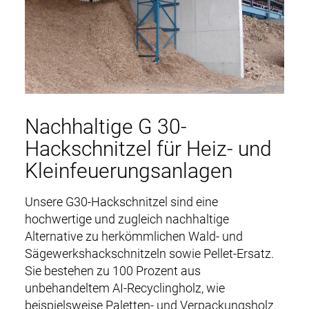
Nachhaltige G 30-
Hackschnitzel für Heiz- und
Kleinfeuerungsanlagen
Unsere G30-Hackschnitzel sind eine
hochwertige und zugleich nachhaltige
Alternative zu herkömmlichen Wald- und
Sägewerkshackschnitzeln sowie Pellet-Ersatz.
Sie bestehen zu 100 Prozent aus
unbehandeltem AI-Recyclingholz, wie
beispielsweise Paletten- und Verpackungsholz.