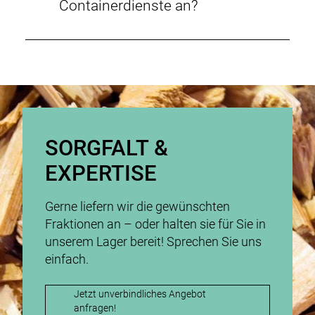
Containerdienste an?
SORGFALT &
EXPERTISE
Gerne liefern wir die gewünschten
Fraktionen an – oder halten sie für Sie in
unserem Lager bereit! Sprechen Sie uns
einfach.
Jetzt unverbindliches Angebot
anfragen!