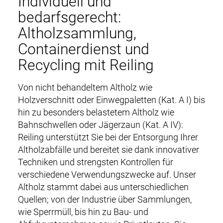
Individuell und
bedarfsgerecht:
Altholzsammlung,
Containerdienst und
Recycling mit Reiling
Von nicht behandeltem Altholz wie
Holzverschnitt oder Einwegpaletten (Kat. A I) bis
hin zu besonders belastetem Altholz wie
Bahnschwellen oder Jägerzaun (Kat. A IV):
Reiling unterstützt Sie bei der Entsorgung Ihrer
Altholzabfälle und bereitet sie dank innovativer
Techniken und strengsten Kontrollen für
verschiedene Verwendungszwecke auf. Unser
Altholz stammt dabei aus unterschiedlichen
Quellen; von der Industrie über Sammlungen,
wie Sperrmüll, bis hin zu Bau- und