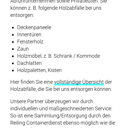
Abfuhrunternehmen sowie Privatleuten. Sie
können z. B. folgende Holzabfälle bei uns
entsorgen:
Deckenpaneele
Innentüren
Fensterholz
Zaun
Holzmöbel, z. B. Schrank / Kommode
Dachlatten
Holzpaletten, Kisten
Hier finden Sie eine
vollständige Übersicht
der
Holzabfälle, die Sie bei uns entsorgen können.
Unsere Partner überzeugen wir durch
individuellen und maßgeschneiderten Service:
So ist eine Sammlung/Entsorgung durch den
Reiling Containerdienst ebenso möglich wie die