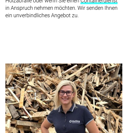
Holzabfälle oder wenn Sie einen
Containerdienst
in Anspruch nehmen möchten. Wir senden Ihnen
ein unverbindliches Angebot zu.