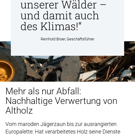
unserer Wälder –
und damit auch
des Klimas!“
Reinhold Broer, Geschäftsführer
Mehr als nur Abfall:
Nachhaltige Verwertung von
Altholz
Vom maroden Jägerzaun bis zur ausrangierten
Europalette: Hat verarbeitetes Holz seine Dienste