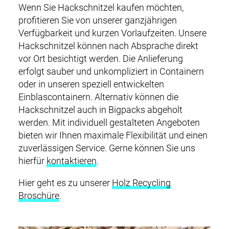
Wenn Sie Hackschnitzel kaufen möchten,
profitieren Sie von unserer ganzjährigen
Verfügbarkeit und kurzen Vorlaufzeiten. Unsere
Hackschnitzel können nach Absprache direkt
vor Ort besichtigt werden. Die Anlieferung
erfolgt sauber und unkompliziert in Containern
oder in unseren speziell entwickelten
Einblascontainern. Alternativ können die
Hackschnitzel auch in Bigpacks abgeholt
werden. Mit individuell gestalteten Angeboten
bieten wir Ihnen maximale Flexibilität und einen
zuverlässigen Service. Gerne können Sie uns
hierfür
kontaktieren
.
Hier geht es zu unserer
Holz Recycling
Broschüre
.