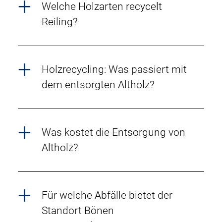
Welche Holzarten recycelt
Reiling?
Holzrecycling: Was passiert mit
dem entsorgten Altholz?
Was kostet die Entsorgung von
Altholz?
Für welche Abfälle bietet der
Standort Bönen