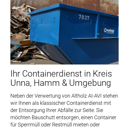
Ihr Containerdienst in Kreis
Unna, Hamm & Umgebung
Neben der Verwertung von Altholz AI-AVI stehen
wir Ihnen als klassischer Containerdienst mit
der Entsorgung Ihrer Abfälle zur Seite. Sie
möchten Bauschutt entsorgen, einen Container
für Sperrmüll oder Restmüll mieten oder
DE
EN