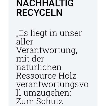
NACHHALTIG
RECYCELN
„Es liegt in unser
aller
Verantwortung,
mit der
natürlichen
Ressource Holz
verantwortungsvo
ll umzugehen:
Zum Schutz