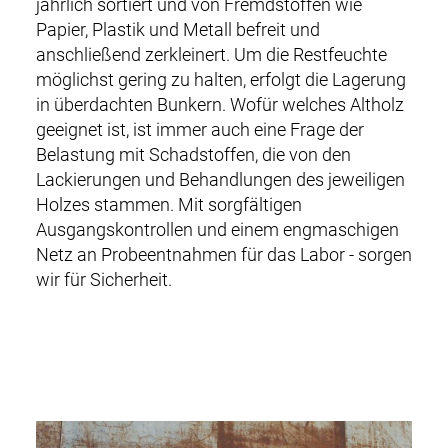
jährlich sortiert und von Fremdstoffen wie
Papier, Plastik und Metall befreit und
anschließend zerkleinert. Um die Restfeuchte
möglichst gering zu halten, erfolgt die Lagerung
in überdachten Bunkern. Wofür welches Altholz
geeignet ist, ist immer auch eine Frage der
Belastung mit Schadstoffen, die von den
Lackierungen und Behandlungen des jeweiligen
Holzes stammen. Mit sorgfältigen
Ausgangskontrollen und einem engmaschigen
Netz an Probeentnahmen für das Labor - sorgen
wir für Sicherheit.