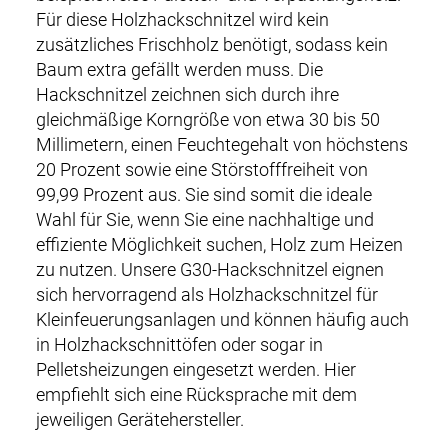
Für diese Holzhackschnitzel wird kein
zusätzliches Frischholz benötigt, sodass kein
Baum extra gefällt werden muss. Die
Hackschnitzel zeichnen sich durch ihre
gleichmäßige Korngröße von etwa 30 bis 50
Millimetern, einen Feuchtegehalt von höchstens
20 Prozent sowie eine Störstofffreiheit von
99,99 Prozent aus. Sie sind somit die ideale
Wahl für Sie, wenn Sie eine nachhaltige und
effiziente Möglichkeit suchen, Holz zum Heizen
zu nutzen. Unsere G30-Hackschnitzel eignen
sich hervorragend als Holzhackschnitzel für
Kleinfeuerungsanlagen und können häufig auch
in Holzhackschnittöfen oder sogar in
Pelletsheizungen eingesetzt werden. Hier
empfiehlt sich eine Rücksprache mit dem
jeweiligen Gerätehersteller.