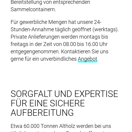
Bereitstellung von entsprechenden
Sammelcontainern.
Für gewerbliche Mengen hat unsere 24-
Stunden-Annahme täglich geöffnet (werktags).
Private Anlieferungen werden montags bis
freitags in der Zeit von 08.00 bis 16.00 Uhr
entgegengenommen. Kontaktieren Sie uns
gerne für ein unverbindliches
Angebot
.
SORGFALT UND EXPERTISE
FÜR EINE SICHERE
AUFBEREITUNG
Etwa 60.000 Tonnen Altholz werden bei uns