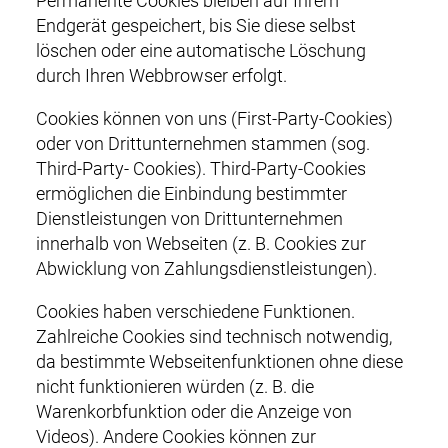
Permanente Cookies bleiben auf Ihrem
Endgerät gespeichert, bis Sie diese selbst
löschen oder eine automatische Löschung
durch Ihren Webbrowser erfolgt.
Cookies können von uns (First-Party-Cookies)
oder von Drittunternehmen stammen (sog.
Third-Party- Cookies). Third-Party-Cookies
ermöglichen die Einbindung bestimmter
Dienstleistungen von Drittunternehmen
innerhalb von Webseiten (z. B. Cookies zur
Abwicklung von Zahlungsdienstleistungen).
Cookies haben verschiedene Funktionen.
Zahlreiche Cookies sind technisch notwendig,
da bestimmte Webseitenfunktionen ohne diese
nicht funktionieren würden (z. B. die
Warenkorbfunktion oder die Anzeige von
Videos). Andere Cookies können zur