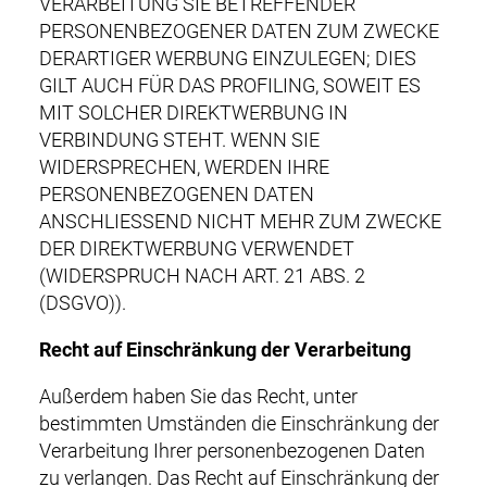
VERARBEITUNG SIE BETREFFENDER
PERSONENBEZOGENER DATEN ZUM ZWECKE
DERARTIGER WERBUNG EINZULEGEN; DIES
GILT AUCH FÜR DAS PROFILING, SOWEIT ES
MIT SOLCHER DIREKTWERBUNG IN
VERBINDUNG STEHT. WENN SIE
WIDERSPRECHEN, WERDEN IHRE
PERSONENBEZOGENEN DATEN
ANSCHLIESSEND NICHT MEHR ZUM ZWECKE
DER DIREKTWERBUNG VERWENDET
(WIDERSPRUCH NACH ART. 21 ABS. 2
(DSGVO)).
Recht auf Einschränkung der Verarbeitung
Außerdem haben Sie das Recht, unter
bestimmten Umständen die Einschränkung der
Verarbeitung Ihrer personenbezogenen Daten
zu verlangen. Das Recht auf Einschränkung der