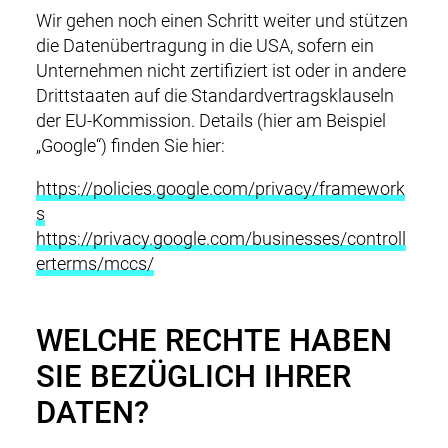
Wir gehen noch einen Schritt weiter und stützen
die Datenübertragung in die USA, sofern ein
Unternehmen nicht zertifiziert ist oder in andere
Drittstaaten auf die Standardvertragsklauseln
der EU-Kommission. Details (hier am Beispiel
„Google“) finden Sie hier:
https://policies.google.com/privacy/framework
s
https://privacy.google.com/businesses/controll
erterms/mccs/
WELCHE RECHTE HABEN
SIE BEZÜGLICH IHRER
DATEN?