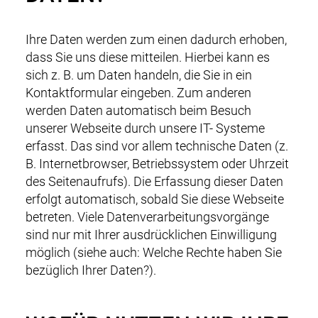
Ihre Daten werden zum einen dadurch erhoben,
dass Sie uns diese mitteilen. Hierbei kann es
sich z. B. um Daten handeln, die Sie in ein
Kontaktformular eingeben. Zum anderen
werden Daten automatisch beim Besuch
unserer Webseite durch unsere IT- Systeme
erfasst. Das sind vor allem technische Daten (z.
B. Internetbrowser, Betriebssystem oder Uhrzeit
des Seitenaufrufs). Die Erfassung dieser Daten
erfolgt automatisch, sobald Sie diese Webseite
betreten. Viele Datenverarbeitungsvorgänge
sind nur mit Ihrer ausdrücklichen Einwilligung
möglich (siehe auch: Welche Rechte haben Sie
bezüglich Ihrer Daten?).