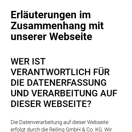
Erläuterungen im
Zusammenhang mit
unserer Webseite
WER IST
VERANTWORTLICH FÜR
DIE DATENERFASSUNG
UND VERARBEITUNG AUF
DIESER WEBSEITE?
Die Datenverarbeitung auf dieser Webseite
erfolgt durch die Reiling GmbH & Co. KG. Wir