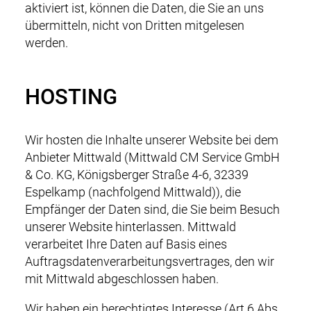
aktiviert ist, können die Daten, die Sie an uns
übermitteln, nicht von Dritten mitgelesen
werden.
HOSTING
Wir hosten die Inhalte unserer Website bei dem
Anbieter Mittwald (Mittwald CM Service GmbH
& Co. KG, Königsberger Straße 4-6, 32339
Espelkamp (nachfolgend Mittwald)), die
Empfänger der Daten sind, die Sie beim Besuch
unserer Website hinterlassen. Mittwald
verarbeitet Ihre Daten auf Basis eines
Auftragsdatenverarbeitungsvertrages, den wir
mit Mittwald abgeschlossen haben.
Wir haben ein berechtigtes Interesse (Art 6 Abs.