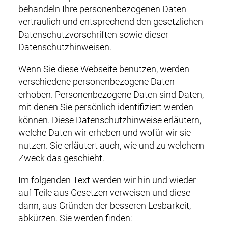
behandeln Ihre personenbezogenen Daten
vertraulich und entsprechend den gesetzlichen
Datenschutzvorschriften sowie dieser
Datenschutzhinweisen.
Wenn Sie diese Webseite benutzen, werden
verschiedene personenbezogene Daten
erhoben. Personenbezogene Daten sind Daten,
mit denen Sie persönlich identifiziert werden
können. Diese Datenschutzhinweise erläutern,
welche Daten wir erheben und wofür wir sie
nutzen. Sie erläutert auch, wie und zu welchem
Zweck das geschieht.
Im folgenden Text werden wir hin und wieder
auf Teile aus Gesetzen verweisen und diese
dann, aus Gründen der besseren Lesbarkeit,
abkürzen. Sie werden finden: