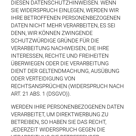
DIESEN DATENSCHUTZHINWEISEN. WENN
SIE WIDERSPRUCH EINLEGEN, WERDEN WIR
IHRE BETROFFENEN PERSONENBEZOGENEN
DATEN NICHT MEHR VERARBEITEN, ES SEI
DENN, WIR KÖNNEN ZWINGENDE
SCHUTZWÜRDIGE GRÜNDE FÜR DIE
VERARBEITUNG NACHWEISEN, DIE IHRE
INTERESSEN, RECHTE UND FREIHEITEN
ÜBERWIEGEN ODER DIE VERARBEITUNG
DIENT DER GELTENDMACHUNG, AUSÜBUNG
ODER VERTEIDIGUNG VON
RECHTSANSPRÜCHEN (WIDERSPRUCH NACH
ART. 21 ABS. 1 (DSGVO)).
WERDEN IHRE PERSONENBEZOGENEN DATEN
VERARBEITET, UM DIREKTWERBUNG ZU
BETREIBEN, SO HABEN SIE DAS RECHT,
JEDERZEIT WIDERSPRUCH GEGEN DIE