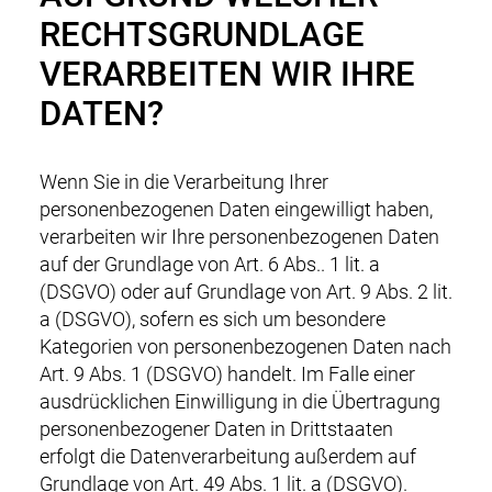
RECHTSGRUNDLAGE
VERARBEITEN WIR IHRE
DATEN?
Wenn Sie in die Verarbeitung Ihrer
personenbezogenen Daten eingewilligt haben,
verarbeiten wir Ihre personenbezogenen Daten
auf der Grundlage von Art. 6 Abs.. 1 lit. a
(DSGVO) oder auf Grundlage von Art. 9 Abs. 2 lit.
a (DSGVO), sofern es sich um besondere
Kategorien von personenbezogenen Daten nach
Art. 9 Abs. 1 (DSGVO) handelt. Im Falle einer
ausdrücklichen Einwilligung in die Übertragung
personenbezogener Daten in Drittstaaten
erfolgt die Datenverarbeitung außerdem auf
Grundlage von Art. 49 Abs. 1 lit. a (DSGVO).