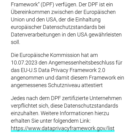
Framework“ (DPF) verfügen. Der DPF ist ein
Übereinkommen zwischen der Europäischen
Union und den USA, der die Einhaltung
europäischer Datenschutzstandards bei
Datenverarbeitungen in den USA gewährleisten
soll.
Die Europäische Kommission hat am
10.07.2023 den Angemessenheitsbeschluss für
das EU-U.S Data Privacy Framework 2.0
angenommen und damit diesem Framework ein
angemessenes Schutzniveau attestiert
Jedes nach dem DPF zertifizierte Unternehmen
verpflichtet sich, diese Datenschutzstandards
einzuhalten. Weitere Informationen hierzu
erhalten Sie unter folgendem Link:
https://www.dataprivacyframework.gov/list