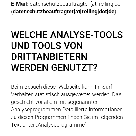
E-Mail:
datenschutzbeauftragter
[at]
reiling.de
(
datenschutzbeauftragter[at]reiling[dot]de
)
WELCHE ANALYSE-TOOLS
UND TOOLS VON
DRITTANBIETERN
WERDEN GENUTZT?
Beim Besuch dieser Webseite kann Ihr Surf-
Verhalten statistisch ausgewertet werden. Das
geschieht vor allem mit sogenannten
Analyseprogrammen.Detaillierte Informationen
zu diesen Programmen finden Sie im folgenden
Text unter „Analyseprogramme“.