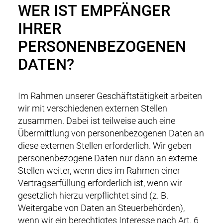
WER IST EMPFÄNGER
IHRER
PERSONENBEZOGENEN
DATEN?
Im Rahmen unserer Geschäftstätigkeit arbeiten
wir mit verschiedenen externen Stellen
zusammen. Dabei ist teilweise auch eine
Übermittlung von personenbezogenen Daten an
diese externen Stellen erforderlich. Wir geben
personenbezogene Daten nur dann an externe
Stellen weiter, wenn dies im Rahmen einer
Vertragserfüllung erforderlich ist, wenn wir
gesetzlich hierzu verpflichtet sind (z. B.
Weitergabe von Daten an Steuerbehörden),
wenn wir ein berechtigtes Interesse nach Art. 6