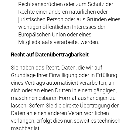
Rechtsansprüchen oder zum Schutz der
Rechte einer anderen natürlichen oder
juristischen Person oder aus Gründen eines
wichtigen öffentlichen Interesses der
Europäischen Union oder eines
Mitgliedstaats verarbeitet werden.
Recht auf Datenübertragbarkeit
Sie haben das Recht, Daten, die wir auf
Grundlage Ihrer Einwilligung oder in Erfüllung
eines Vertrags automatisiert verarbeiten, an
sich oder an einen Dritten in einem gängigen,
maschinenlesbaren Format aushändigen zu
lassen. Sofern Sie die direkte Übertragung der
Daten an einen anderen Verantwortlichen
verlangen, erfolgt dies nur, soweit es technisch
machbar ist.