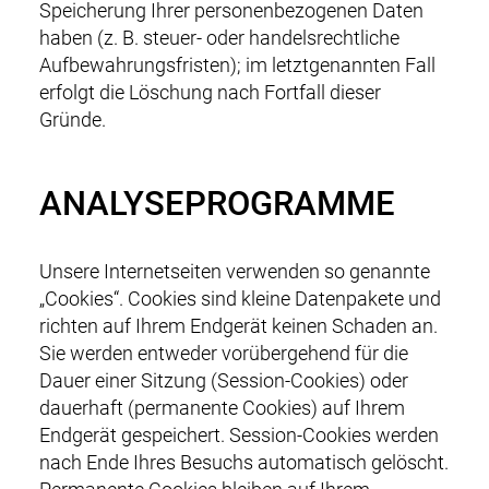
Speicherung Ihrer personenbezogenen Daten
haben (z. B. steuer- oder handelsrechtliche
Aufbewahrungsfristen); im letztgenannten Fall
erfolgt die Löschung nach Fortfall dieser
Gründe.
ANALYSEPROGRAMME
Unsere Internetseiten verwenden so genannte
„Cookies“. Cookies sind kleine Datenpakete und
richten auf Ihrem Endgerät keinen Schaden an.
Sie werden entweder vorübergehend für die
Dauer einer Sitzung (Session-Cookies) oder
dauerhaft (permanente Cookies) auf Ihrem
Endgerät gespeichert. Session-Cookies werden
nach Ende Ihres Besuchs automatisch gelöscht.