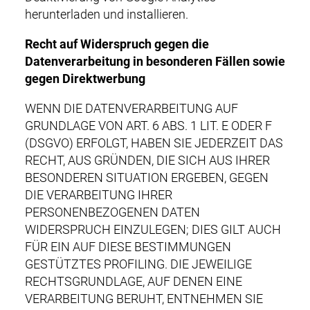
herunterladen und installieren.
Recht auf Widerspruch gegen die
Datenverarbeitung in besonderen Fällen sowie
gegen Direktwerbung
WENN DIE DATENVERARBEITUNG AUF
GRUNDLAGE VON ART. 6 ABS. 1 LIT. E ODER F
(DSGVO) ERFOLGT, HABEN SIE JEDERZEIT DAS
RECHT, AUS GRÜNDEN, DIE SICH AUS IHRER
BESONDEREN SITUATION ERGEBEN, GEGEN
DIE VERARBEITUNG IHRER
PERSONENBEZOGENEN DATEN
WIDERSPRUCH EINZULEGEN; DIES GILT AUCH
FÜR EIN AUF DIESE BESTIMMUNGEN
GESTÜTZTES PROFILING. DIE JEWEILIGE
RECHTSGRUNDLAGE, AUF DENEN EINE
VERARBEITUNG BERUHT, ENTNEHMEN SIE