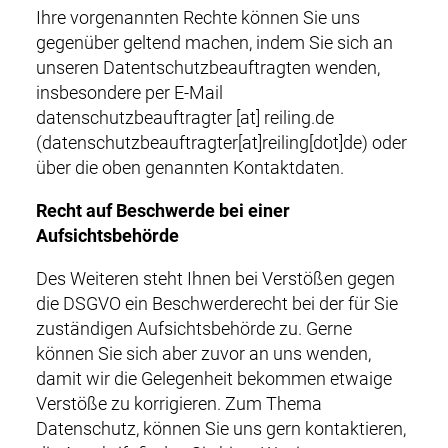
Ihre vorgenannten Rechte können Sie uns
gegenüber geltend machen, indem Sie sich an
unseren Datentschutzbeauftragten wenden,
insbesondere per E-Mail
datenschutzbeauftragter
[at]
reiling.de
(datenschutzbeauftragter[at]reiling[dot]de)
oder
über die oben genannten Kontaktdaten.
Recht auf Beschwerde bei einer
Aufsichtsbehörde
Des Weiteren steht Ihnen bei Verstößen gegen
die DSGVO ein Beschwerderecht bei der für Sie
zuständigen Aufsichtsbehörde zu. Gerne
können Sie sich aber zuvor an uns wenden,
damit wir die Gelegenheit bekommen etwaige
Verstöße zu korrigieren. Zum Thema
Datenschutz, können Sie uns gern kontaktieren,