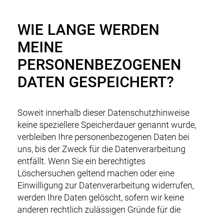
WIE LANGE WERDEN
MEINE
PERSONENBEZOGENEN
DATEN GESPEICHERT?
Soweit innerhalb dieser Datenschutzhinweise
keine speziellere Speicherdauer genannt wurde,
verbleiben Ihre personenbezogenen Daten bei
uns, bis der Zweck für die Datenverarbeitung
entfällt. Wenn Sie ein berechtigtes
Löschersuchen geltend machen oder eine
Einwilligung zur Datenverarbeitung widerrufen,
werden Ihre Daten gelöscht, sofern wir keine
anderen rechtlich zulässigen Gründe für die