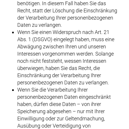
benötigen. In diesem Fall haben Sie das
Recht, statt der Löschung die Einschränkung
der Verarbeitung Ihrer personenbezogenen
Daten zu verlangen.
Wenn Sie einen Widerspruch nach Art. 21
Abs. 1 (DSGVO) eingelegt haben, muss eine
Abwägung zwischen Ihren und unseren
Interessen vorgenommen werden. Solange
noch nicht feststeht, wessen Interessen
überwiegen, haben Sie das Recht, die
Einschränkung der Verarbeitung Ihrer
personenbezogenen Daten zu verlangen.
Wenn Sie die Verarbeitung Ihrer
personenbezogenen Daten eingeschränkt
haben, dürfen diese Daten – von ihrer
Speicherung abgesehen – nur mit Ihrer
Einwilligung oder zur Geltendmachung,
Ausübung oder Verteidigung von