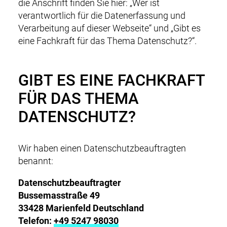
die Anschrift finden Sie hier: „Wer ist
verantwortlich für die Datenerfassung und
Verarbeitung auf dieser Webseite“ und „Gibt es
eine Fachkraft für das Thema Datenschutz?“.
GIBT ES EINE FACHKRAFT
FÜR DAS THEMA
DATENSCHUTZ?
Wir haben einen Datenschutzbeauftragten
benannt:
Datenschutzbeauftragter
Bussemasstraße 49
33428 Marienfeld Deutschland
Telefon:
+49 5247 98030