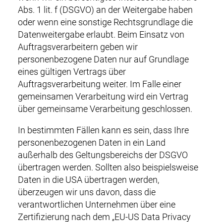
Abs. 1 lit. f (DSGVO) an der Weitergabe haben
oder wenn eine sonstige Rechtsgrundlage die
Datenweitergabe erlaubt. Beim Einsatz von
Auftragsverarbeitern geben wir
personenbezogene Daten nur auf Grundlage
eines gültigen Vertrags über
Auftragsverarbeitung weiter. Im Falle einer
gemeinsamen Verarbeitung wird ein Vertrag
über gemeinsame Verarbeitung geschlossen.
In bestimmten Fällen kann es sein, dass Ihre
personenbezogenen Daten in ein Land
außerhalb des Geltungsbereichs der DSGVO
übertragen werden. Sollten also beispielsweise
Daten in die USA übertragen werden,
überzeugen wir uns davon, dass die
verantwortlichen Unternehmen über eine
Zertifizierung nach dem „EU-US Data Privacy