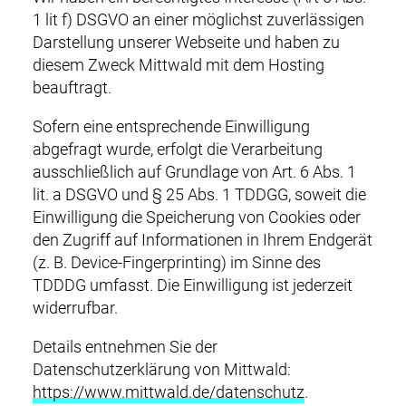
1 lit f) DSGVO an einer möglichst zuverlässigen
Darstellung unserer Webseite und haben zu
diesem Zweck Mittwald mit dem Hosting
beauftragt.
Sofern eine entsprechende Einwilligung
abgefragt wurde, erfolgt die Verarbeitung
ausschließlich auf Grundlage von Art. 6 Abs. 1
lit. a DSGVO und § 25 Abs. 1 TDDGG, soweit die
Einwilligung die Speicherung von Cookies oder
den Zugriff auf Informationen in Ihrem Endgerät
(z. B. Device-Fingerprinting) im Sinne des
TDDDG umfasst. Die Einwilligung ist jederzeit
widerrufbar.
Details entnehmen Sie der
Datenschutzerklärung von Mittwald:
https://www.mittwald.de/datenschutz
.