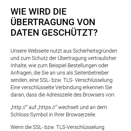
WIE WIRD DIE
ÜBERTRAGUNG VON
DATEN GESCHÜTZT?
Unsere Webseite nutzt aus Sicherheitsgründen
und zum Schutz der Übertragung vertraulicher
Inhalte, wie zum Beispiel Bestellungen oder
Anfragen, die Sie an uns als Seitenbetreiber
senden, eine SSL- bzw. TLS- Verschlüsselung.
Eine verschlüsselte Verbindung erkennen Sie
daran, dass die Adresszeile des Browsers von:
„http://“ auf „https://“ wechselt und an dem
Schloss-Symbol in Ihrer Browserzeile.
Wenn die SSL- bzw. TLS-Verschlüsselung