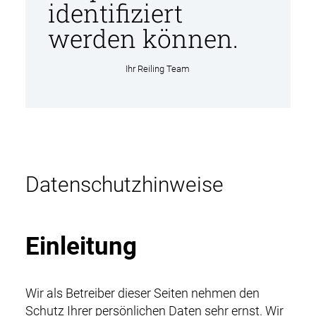
identifiziert
werden können.
Ihr Reiling Team
Datenschutzhinweise
Einleitung
Wir als Betreiber dieser Seiten nehmen den
Schutz Ihrer persönlichen Daten sehr ernst. Wir