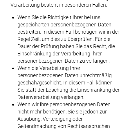
Verarbeitung besteht in besonderen Fällen:
Wenn Sie die Richtigkeit Ihrer bei uns
gespeicherten personenbezogenen Daten
bestreiten. In diesem Fall benötigen wir in der
Regel Zeit, um dies zu überprüfen. Für die
Dauer der Prüfung haben Sie das Recht, die
Einschränkung der Verarbeitung Ihrer
personenbezogenen Daten zu verlangen.
Wenn die Verarbeitung Ihrer
personenbezogenen Daten unrechtmäßig
geschah/geschieht. In diesem Fall können
Sie statt der Löschung die Einschränkung der
Datenverarbeitung verlangen.
Wenn wir Ihre personenbezogenen Daten
nicht mehr benötigen, Sie sie jedoch zur
Ausübung, Verteidigung oder
Geltendmachung von Rechtsansprüchen