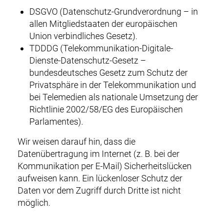
DSGVO (Datenschutz-Grundverordnung – in
allen Mitgliedstaaten der europäischen
Union verbindliches Gesetz).
TDDDG (Telekommunikation-Digitale-
Dienste-Datenschutz-Gesetz –
bundesdeutsches Gesetz zum Schutz der
Privatsphäre in der Telekommunikation und
bei Telemedien als nationale Umsetzung der
Richtlinie 2002/58/EG des Europäischen
Parlamentes).
Wir weisen darauf hin, dass die
Datenübertragung im Internet (z. B. bei der
Kommunikation per E-Mail) Sicherheitslücken
aufweisen kann. Ein lückenloser Schutz der
Daten vor dem Zugriff durch Dritte ist nicht
möglich.