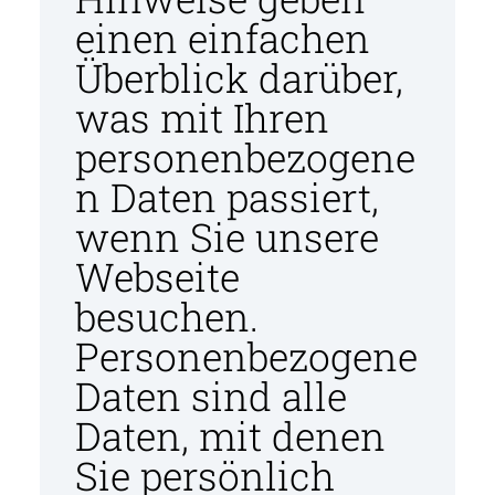
einen einfachen
Überblick darüber,
was mit Ihren
personenbezogene
n Daten passiert,
wenn Sie unsere
Webseite
besuchen.
Personenbezogene
Daten sind alle
Daten, mit denen
Sie persönlich