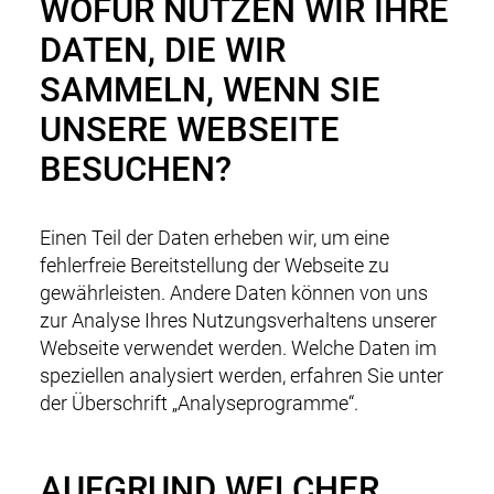
WOFÜR NUTZEN WIR IHRE
DATEN, DIE WIR
SAMMELN, WENN SIE
UNSERE WEBSEITE
BESUCHEN?
Einen Teil der Daten erheben wir, um eine
fehlerfreie Bereitstellung der Webseite zu
gewährleisten. Andere Daten können von uns
zur Analyse Ihres Nutzungsverhaltens unserer
Webseite verwendet werden. Welche Daten im
speziellen analysiert werden, erfahren Sie unter
der Überschrift „Analyseprogramme“.
AUFGRUND WELCHER