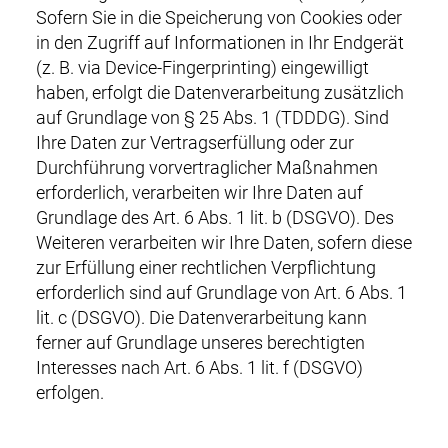
Sofern Sie in die Speicherung von Cookies oder
in den Zugriff auf Informationen in Ihr Endgerät
(z. B. via Device-Fingerprinting) eingewilligt
haben, erfolgt die Datenverarbeitung zusätzlich
auf Grundlage von § 25 Abs. 1 (TDDDG). Sind
Ihre Daten zur Vertragserfüllung oder zur
Durchführung vorvertraglicher Maßnahmen
erforderlich, verarbeiten wir Ihre Daten auf
Grundlage des Art. 6 Abs. 1 lit. b (DSGVO). Des
Weiteren verarbeiten wir Ihre Daten, sofern diese
zur Erfüllung einer rechtlichen Verpflichtung
erforderlich sind auf Grundlage von Art. 6 Abs. 1
lit. c (DSGVO). Die Datenverarbeitung kann
ferner auf Grundlage unseres berechtigten
Interesses nach Art. 6 Abs. 1 lit. f (DSGVO)
erfolgen.