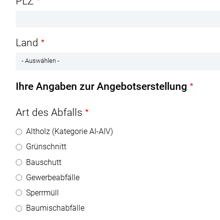
PLZ
Land
Ihre Angaben zur Angebotserstellung
Art des Abfalls
Altholz (Kategorie AI-AIV)
Grünschnitt
Bauschutt
Gewerbeabfälle
Sperrmüll
Baumischabfälle