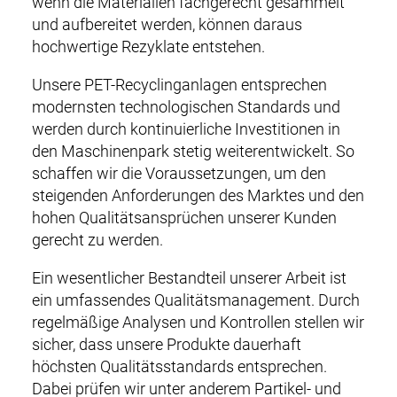
wenn die Materialien fachgerecht gesammelt
und aufbereitet werden, können daraus
hochwertige Rezyklate entstehen.
Unsere PET-Recyclinganlagen entsprechen
modernsten technologischen Standards und
werden durch kontinuierliche Investitionen in
den Maschinenpark stetig weiterentwickelt. So
schaffen wir die Voraussetzungen, um den
steigenden Anforderungen des Marktes und den
hohen Qualitätsansprüchen unserer Kunden
gerecht zu werden.
Ein wesentlicher Bestandteil unserer Arbeit ist
ein umfassendes Qualitätsmanagement. Durch
regelmäßige Analysen und Kontrollen stellen wir
sicher, dass unsere Produkte dauerhaft
höchsten Qualitätsstandards entsprechen.
Dabei prüfen wir unter anderem Partikel- und