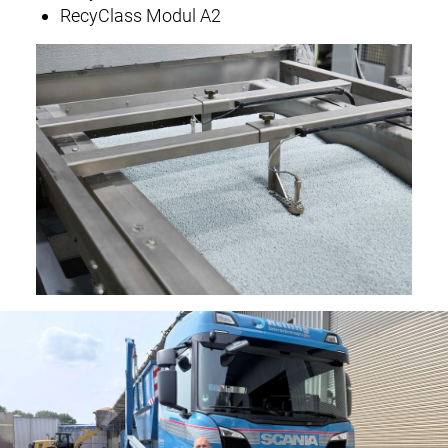
RecyClass Modul A2