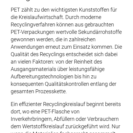
PET zählt zu den wichtigsten Kunststoffen für
die Kreislaufwirtschaft. Durch moderne
Recyclingverfahren können aus gebrauchten
PET-Verpackungen wertvolle Sekundärrohstoffe
gewonnen werden, die in zahlreichen
Anwendungen erneut zum Einsatz kommen. Die
Qualität des Recyclings entscheidet sich dabei
an vielen Faktoren: von der Reinheit des
Ausgangsmaterials über leistungsfähige
Aufbereitungstechnologien bis hin zu
konsequenten Qualitätskontrollen entlang der
gesamten Prozesskette.
Ein effizienter Recyclingkreislauf beginnt bereits
dort, wo eine PET-Flasche von
Inverkehrbringern, Abfüllern oder Verbrauchern
dem Wertstoffkreislauf zurückgeführt wird. Nur