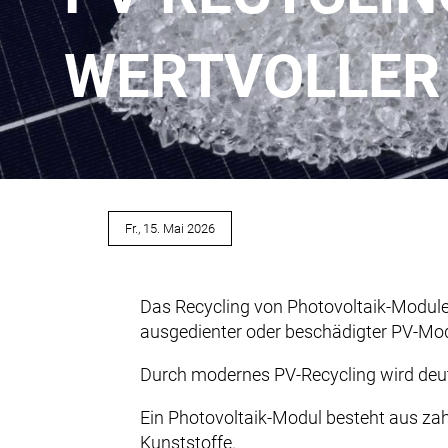
WERTVOLLER
Fr., 15. Mai 2026
Das Recycling von Photovoltaik-Module
ausgedienter oder beschädigter PV-Mod
Durch modernes PV-Recycling wird deutli
Ein Photovoltaik-Modul besteht aus zahl
Kunststoffe.