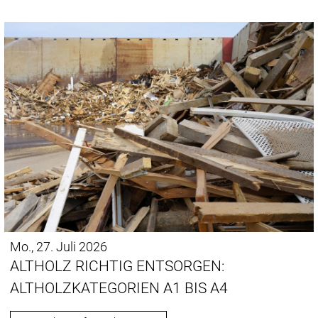
Mo., 27. Juli 2026
ALTHOLZ RICHTIG ENTSORGEN:
ALTHOLZKATEGORIEN A1 BIS A4