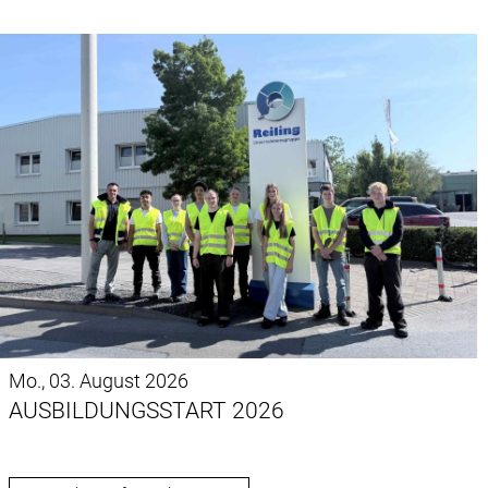
Mo., 03. August 2026
AUSBILDUNGSSTART 2026