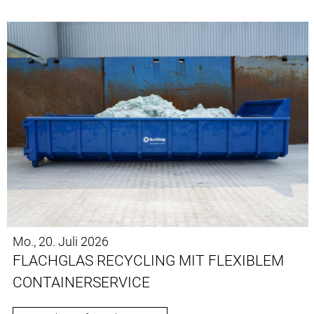
KONTAKT
DOWNLOADS
Mo., 20. Juli 2026
FLACHGLAS RECYCLING MIT FLEXIBLEM
CONTAINERSERVICE