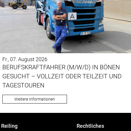
Fr., 07. August 2026
BERUFSKRAFTFAHRER (M/W/D) IN BÖNEN
GESUCHT – VOLLZEIT ODER TEILZEIT UND
TAGESTOUREN
Weitere Informationen
Reiling
Rechtliches