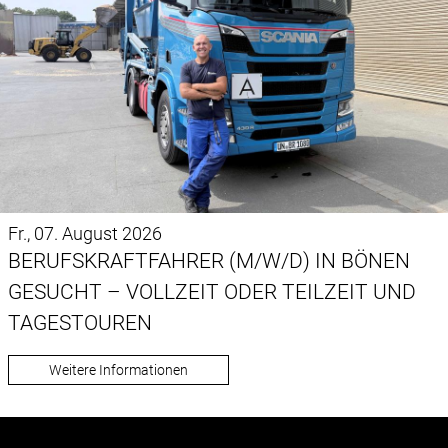
Fr., 07. August 2026
BERUFSKRAFTFAHRER (M/W/D) IN BÖNEN
GESUCHT – VOLLZEIT ODER TEILZEIT UND
TAGESTOUREN
Weitere Informationen