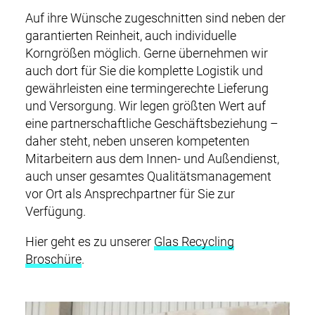
Auf ihre Wünsche zugeschnitten sind neben der
garantierten Reinheit, auch individuelle
Korngrößen möglich. Gerne übernehmen wir
auch dort für Sie die komplette Logistik und
gewährleisten eine termingerechte Lieferung
und Versorgung. Wir legen größten Wert auf
eine partnerschaftliche Geschäftsbeziehung –
daher steht, neben unseren kompetenten
Mitarbeitern aus dem Innen- und Außendienst,
auch unser gesamtes Qualitätsmanagement
vor Ort als Ansprechpartner für Sie zur
Verfügung.
Hier geht es zu unserer
Glas Recycling
Broschüre
.