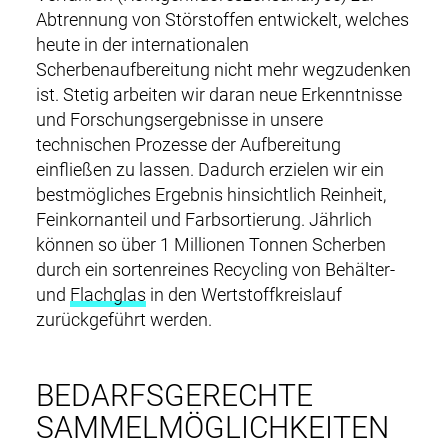
Abtrennung von Störstoffen entwickelt, welches
heute in der internationalen
Scherbenaufbereitung nicht mehr wegzudenken
ist. Stetig arbeiten wir daran neue Erkenntnisse
und Forschungsergebnisse in unsere
technischen Prozesse der Aufbereitung
einfließen zu lassen. Dadurch erzielen wir ein
bestmögliches Ergebnis hinsichtlich Reinheit,
Feinkornanteil und Farbsortierung. Jährlich
können so über 1 Millionen Tonnen Scherben
durch ein sortenreines Recycling von Behälter-
und
Flachglas
in den Wertstoffkreislauf
zurückgeführt werden.
BEDARFSGERECHTE
SAMMELMÖGLICHKEITEN