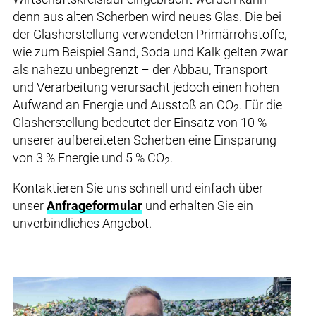
denn aus alten Scherben wird neues Glas. Die bei
der Glasherstellung verwendeten Primärrohstoffe,
wie zum Beispiel Sand, Soda und Kalk gelten zwar
als nahezu unbegrenzt – der Abbau, Transport
und Verarbeitung verursacht jedoch einen hohen
Aufwand an Energie und Ausstoß an CO
. Für die
2
Glasherstellung bedeutet der Einsatz von 10 %
unserer aufbereiteten Scherben eine Einsparung
von 3 % Energie und 5 % CO
.
2
Kontaktieren Sie uns schnell und einfach über
unser
Anfrageformular
und erhalten Sie ein
unverbindliches Angebot.