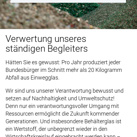
Verwertung unseres
ständigen Begleiters
Hätten Sie es gewusst: Pro Jahr produziert jeder
Bundesbürger im Schnitt mehr als 20 Kilogramm
Abfall aus Einwegglas.
Wir sind uns unserer Verantwortung bewusst und
setzen auf Nachhaltigkeit und Umweltschutz!
Denn nur ein verantwortungsvoller Umgang mit
Ressourcen ermöglicht die Zukunft kommender
Generationen. Und insbesondere Behälterglas ist
ein Wertstoff, der unbegrenzt wieder in den
Wirtschaftskreislauf eingebracht werden kann –