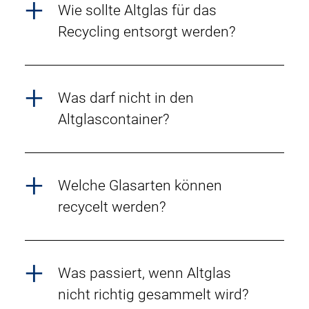
Wie sollte Altglas für das
Recycling entsorgt werden?
Was darf nicht in den
Altglascontainer?
Welche Glasarten können
recycelt werden?
Was passiert, wenn Altglas
nicht richtig gesammelt wird?