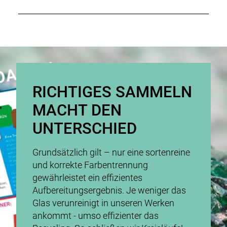
RICHTIGES SAMMELN
MACHT DEN
UNTERSCHIED
Grundsätzlich gilt – nur eine sortenreine
und korrekte Farbentrennung
gewährleistet ein effizientes
Aufbereitungsergebnis. Je weniger das
Glas verunreinigt in unseren Werken
ankommt - umso effizienter das