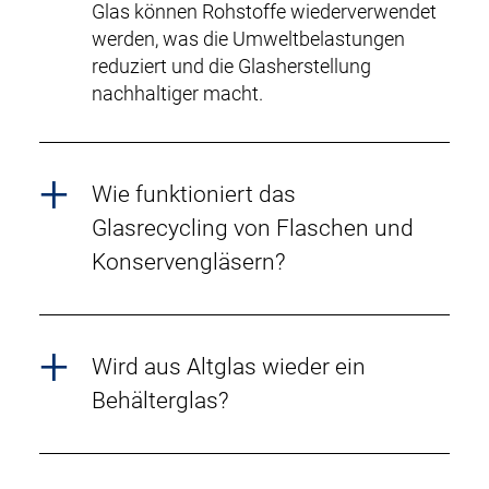
Glas können Rohstoffe wiederverwendet
werden, was die Umweltbelastungen
reduziert und die Glasherstellung
nachhaltiger macht.
Wie funktioniert das
Glasrecycling von Flaschen und
Konservengläsern?
Wird aus Altglas wieder ein
Behälterglas?