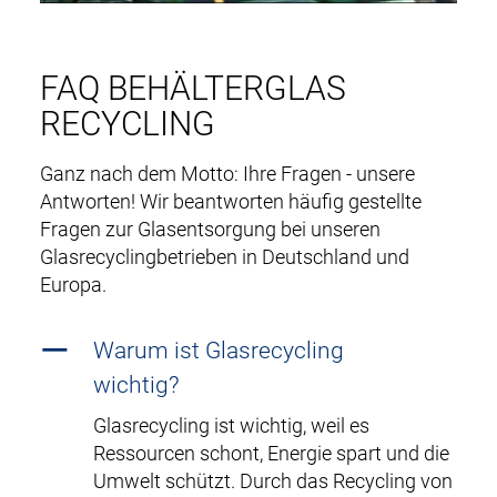
FAQ BEHÄLTERGLAS
RECYCLING
Ganz nach dem Motto: Ihre Fragen - unsere
Antworten! Wir beantworten häufig gestellte
Fragen zur Glasentsorgung bei unseren
Glasrecyclingbetrieben in Deutschland und
Europa.
Warum ist Glasrecycling
wichtig?
Glasrecycling ist wichtig, weil es
Ressourcen schont, Energie spart und die
Umwelt schützt. Durch das Recycling von