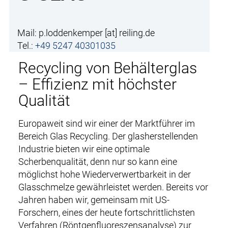
Mail:
p.loddenkemper
[at]
reiling.de
Tel.:
+49 5247 40301035
Recycling von Behälterglas
– Effizienz mit höchster
Qualität
Europaweit sind wir einer der Marktführer im
Bereich Glas Recycling. Der glasherstellenden
Industrie bieten wir eine optimale
Scherbenqualität, denn nur so kann eine
möglichst hohe Wiederverwertbarkeit in der
Glasschmelze gewährleistet werden. Bereits vor
Jahren haben wir, gemeinsam mit US-
Forschern, eines der heute fortschrittlichsten
Verfahren (Röntgenfluoreszensanalyse) zur